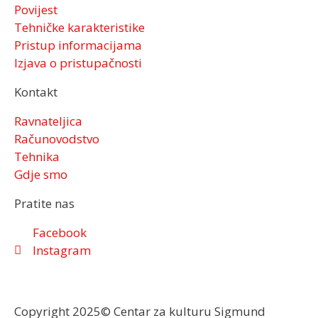
Povijest
Tehničke karakteristike
Pristup informacijama
Izjava o pristupačnosti
Kontakt
Ravnateljica
Računovodstvo
Tehnika
Gdje smo
Pratite nas
Facebook
Instagram
Copyright 2025© Centar za kulturu Sigmund