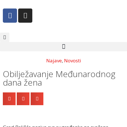
Najave
,
Novosti
Obilježavanje Međunarodnog
dana žena