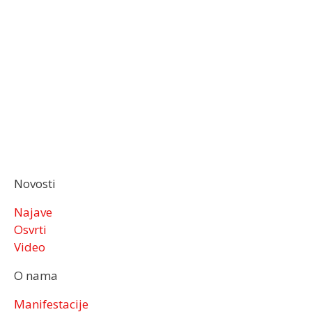
Novosti
Najave
Osvrti
Video
O nama
Manifestacije