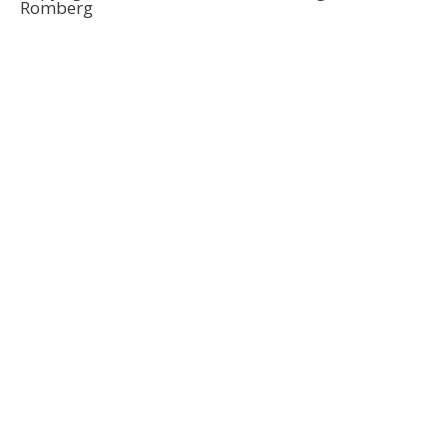
Romberg