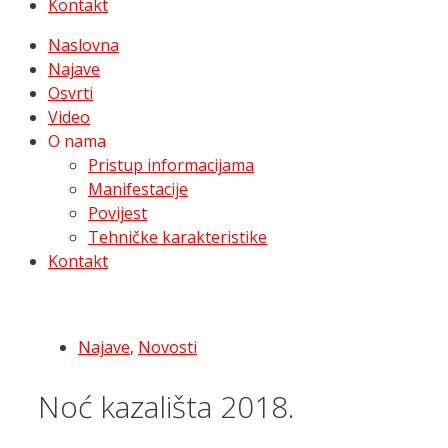
Kontakt
Naslovna
Najave
Osvrti
Video
O nama
Pristup informacijama
Manifestacije
Povijest
Tehničke karakteristike
Kontakt
Najave
,
Novosti
Noć kazališta 2018.