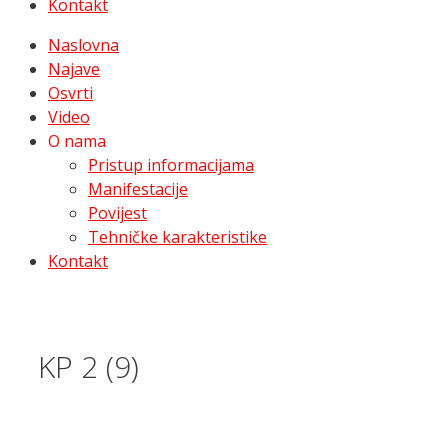
Kontakt
Naslovna
Najave
Osvrti
Video
O nama
Pristup informacijama
Manifestacije
Povijest
Tehničke karakteristike
Kontakt
KP 2 (9)