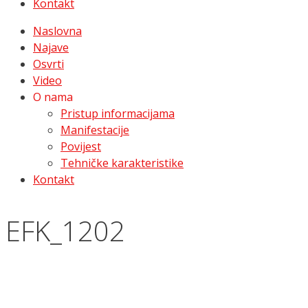
Kontakt
Naslovna
Najave
Osvrti
Video
O nama
Pristup informacijama
Manifestacije
Povijest
Tehničke karakteristike
Kontakt
EFK_1202