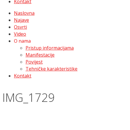
Kontakt
Naslovna
Najave
Osvrti
Video
O nama
Pristup informacijama
Manifestacije
Povijest
Tehničke karakteristike
Kontakt
IMG_1729