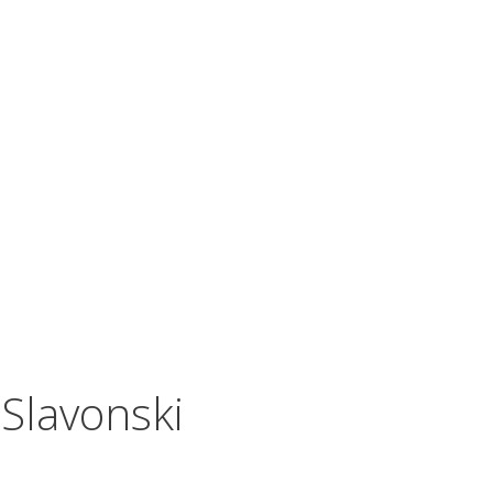
 Slavonski