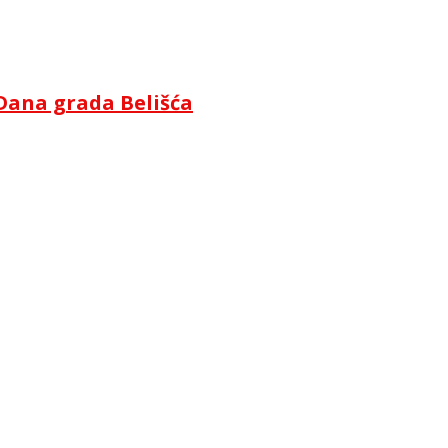
Dana grada Belišća