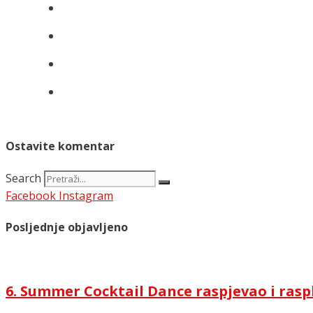
Ostavite komentar
Search
Facebook
Instagram
Posljednje objavljeno
6. Summer Cocktail Dance raspjevao i rasp