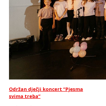
Održan dječji koncert “Pjesma
svima treba”