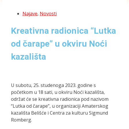
Najave
,
Novosti
Kreativna radionica “Lutka
od čarape” u okviru Noći
kazališta
U subotu, 25. studenoga 2023. godine s
početkom u 18 sati, u okviru Noći kazališta,
održat će se kreativna radionica pod nazivom
“Lutka od čarape”, u organizaciji Amaterskog
kazališta Belišće i Centra za kulturu Sigmund
Romberg.