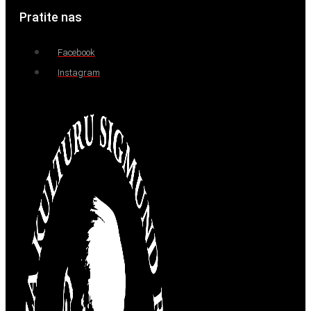
Pratite nas
Facebook
Instagram