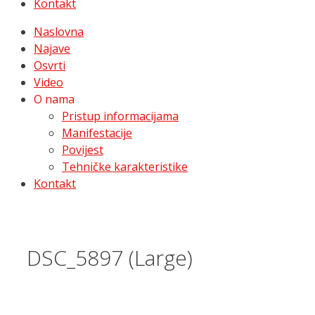
Kontakt
Naslovna
Najave
Osvrti
Video
O nama
Pristup informacijama
Manifestacije
Povijest
Tehničke karakteristike
Kontakt
DSC_5897 (Large)