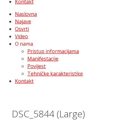
Kontakt
Naslovna
Najave
Osvrti
Video
O nama
Pristup informacijama
Manifestacije
Povijest
Tehničke karakteristike
Kontakt
DSC_5844 (Large)