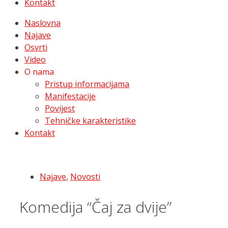
Kontakt
Naslovna
Najave
Osvrti
Video
O nama
Pristup informacijama
Manifestacije
Povijest
Tehničke karakteristike
Kontakt
Najave
,
Novosti
Komedija “Čaj za dvije”