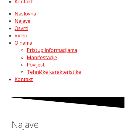
Kontakt
Naslovna
Najave
Osvrti
Video
O nama
Pristup informacijama
Manifestacije
Povijest
Tehničke karakteristike
Kontakt
Najave