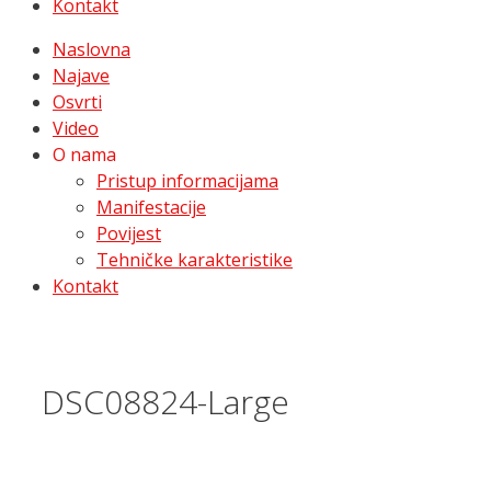
Kontakt
Naslovna
Najave
Osvrti
Video
O nama
Pristup informacijama
Manifestacije
Povijest
Tehničke karakteristike
Kontakt
DSC08824-Large