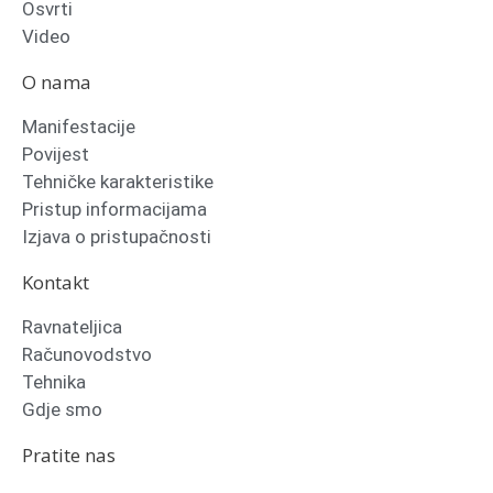
Osvrti
Video
O nama
Manifestacije
Povijest
Tehničke karakteristike
Pristup informacijama
Izjava o pristupačnosti
Kontakt
Ravnateljica
Računovodstvo
Tehnika
Gdje smo
Pratite nas