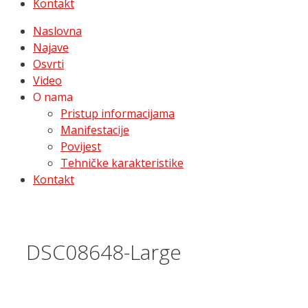
Kontakt
Naslovna
Najave
Osvrti
Video
O nama
Pristup informacijama
Manifestacije
Povijest
Tehničke karakteristike
Kontakt
DSC08648-Large