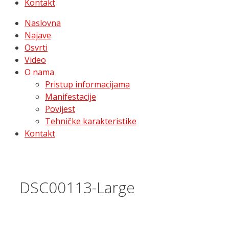
Kontakt
Naslovna
Najave
Osvrti
Video
O nama
Pristup informacijama
Manifestacije
Povijest
Tehničke karakteristike
Kontakt
DSC00113-Large