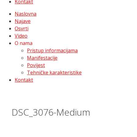
Kontakt
Naslovna
Najave
Osvrti
Video
O nama
Pristup informacijama
Manifestacije
Povijest
Tehničke karakteristike
Kontakt
DSC_3076-Medium