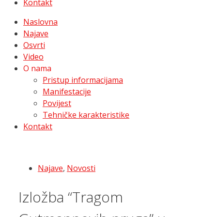
Kontakt
Naslovna
Najave
Osvrti
Video
O nama
Pristup informacijama
Manifestacije
Povijest
Tehničke karakteristike
Kontakt
Najave
,
Novosti
Izložba “Tragom