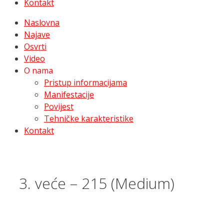
Kontakt
Naslovna
Najave
Osvrti
Video
O nama
Pristup informacijama
Manifestacije
Povijest
Tehničke karakteristike
Kontakt
3. veće – 215 (Medium)