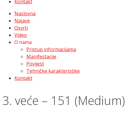
Kontakt
Naslovna
Najave
Osvrti
Video
O nama
Pristup informacijama
Manifestacije
Povijest
Tehničke karakteristike
Kontakt
3. veće – 151 (Medium)