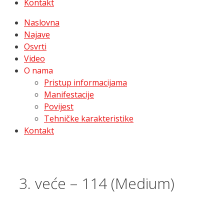
Kontakt
Naslovna
Najave
Osvrti
Video
O nama
Pristup informacijama
Manifestacije
Povijest
Tehničke karakteristike
Kontakt
3. veće – 114 (Medium)