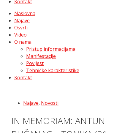
Kontakt
Naslovna
Najave
Osvrti
Video
O nama
Pristup informacijama
Manifestacije
Povijest
Tehničke karakteristike
Kontakt
Najave
,
Novosti
IN MEMORIAM: ANTUN