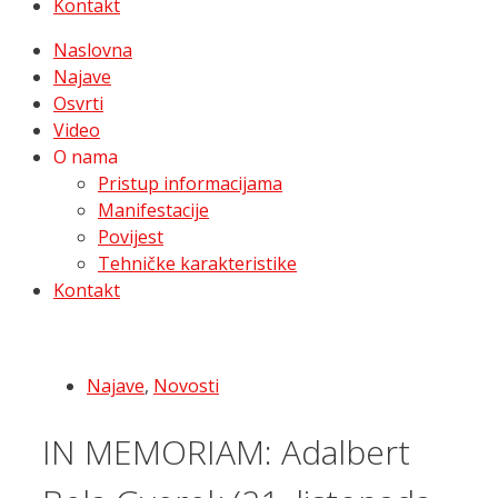
Kontakt
Naslovna
Najave
Osvrti
Video
O nama
Pristup informacijama
Manifestacije
Povijest
Tehničke karakteristike
Kontakt
Najave
,
Novosti
IN MEMORIAM: Adalbert