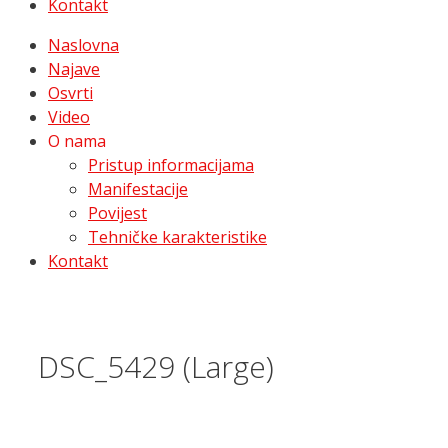
Kontakt
Naslovna
Najave
Osvrti
Video
O nama
Pristup informacijama
Manifestacije
Povijest
Tehničke karakteristike
Kontakt
DSC_5429 (Large)