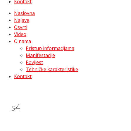
Kontakt
Naslovna
Najave
Osvrti
Video
O nama
Pristup informacijama
Manifestacije
Povijest
Tehničke karakteristike
Kontakt
s4