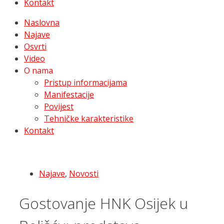
Kontakt
Naslovna
Najave
Osvrti
Video
O nama
Pristup informacijama
Manifestacije
Povijest
Tehničke karakteristike
Kontakt
Najave
,
Novosti
Gostovanje HNK Osijek u