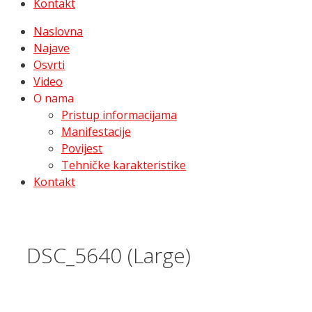
Kontakt
Naslovna
Najave
Osvrti
Video
O nama
Pristup informacijama
Manifestacije
Povijest
Tehničke karakteristike
Kontakt
DSC_5640 (Large)