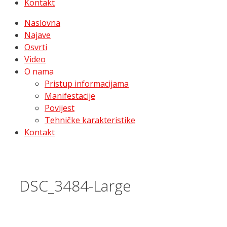
Kontakt
Naslovna
Najave
Osvrti
Video
O nama
Pristup informacijama
Manifestacije
Povijest
Tehničke karakteristike
Kontakt
DSC_3484-Large