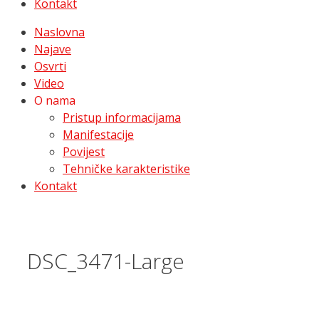
Kontakt
Naslovna
Najave
Osvrti
Video
O nama
Pristup informacijama
Manifestacije
Povijest
Tehničke karakteristike
Kontakt
DSC_3471-Large