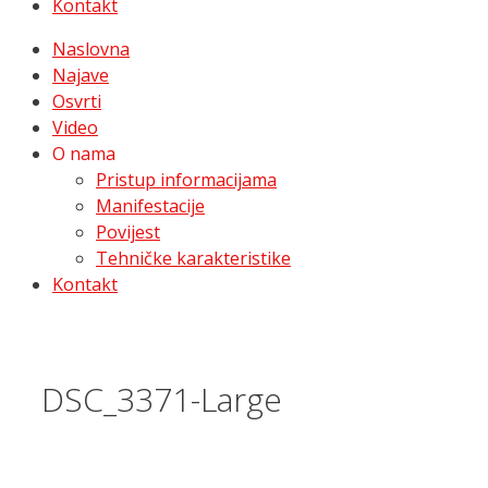
Kontakt
Naslovna
Najave
Osvrti
Video
O nama
Pristup informacijama
Manifestacije
Povijest
Tehničke karakteristike
Kontakt
DSC_3371-Large