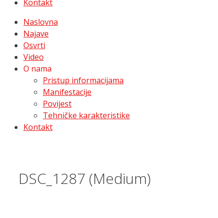
Kontakt
Naslovna
Najave
Osvrti
Video
O nama
Pristup informacijama
Manifestacije
Povijest
Tehničke karakteristike
Kontakt
DSC_1287 (Medium)