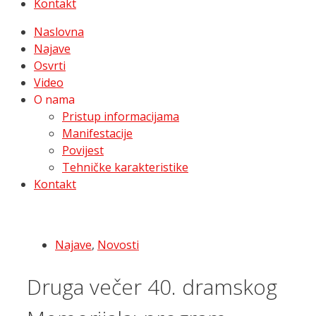
Kontakt
Naslovna
Najave
Osvrti
Video
O nama
Pristup informacijama
Manifestacije
Povijest
Tehničke karakteristike
Kontakt
Najave
,
Novosti
Druga večer 40. dramskog