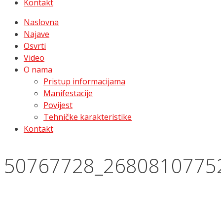
Kontakt
Naslovna
Najave
Osvrti
Video
O nama
Pristup informacijama
Manifestacije
Povijest
Tehničke karakteristike
Kontakt
50767728_2680810775