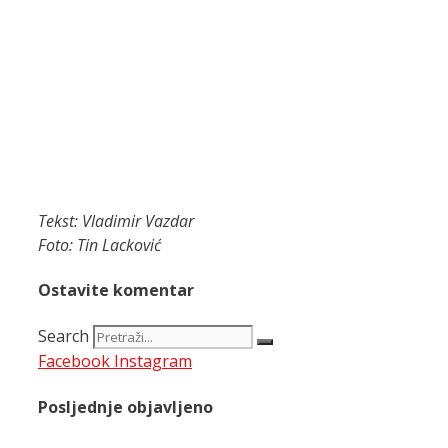
Tekst: Vladimir Vazdar
Foto: Tin Lacković
Ostavite komentar
Search
Facebook
Instagram
Posljednje objavljeno