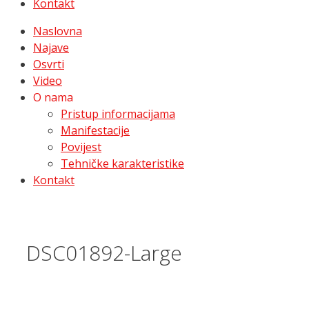
Kontakt
Naslovna
Najave
Osvrti
Video
O nama
Pristup informacijama
Manifestacije
Povijest
Tehničke karakteristike
Kontakt
DSC01892-Large