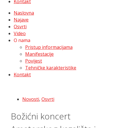
Kontakt
Naslovna
Najave
Osvrti
Video
O nama
Pristup informacijama
Manifestacije
Povijest
Tehničke karakteristike
Kontakt
Novosti
,
Osvrti
Božićni koncert