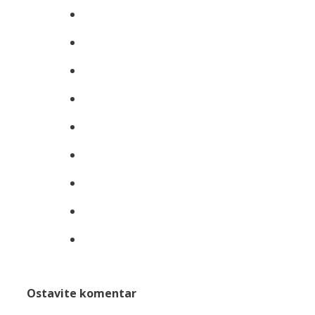
Ostavite komentar