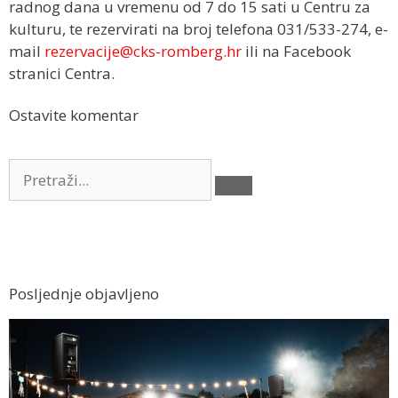
radnog dana u vremenu od 7 do 15 sati u Centru za
kulturu, te rezervirati na broj telefona 031/533-274, e-
mail
rezervacije@cks-romberg.hr
ili na Facebook
stranici Centra.
Ostavite komentar
Posljednje objavljeno