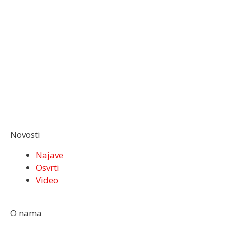
Novosti
Najave
Osvrti
Video
O nama