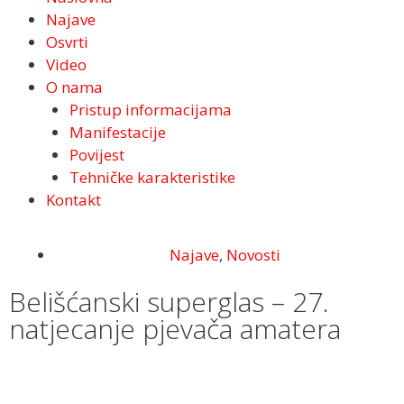
Najave
Osvrti
Video
O nama
Pristup informacijama
Manifestacije
Povijest
Tehničke karakteristike
Kontakt
Najave
,
Novosti
Belišćanski superglas – 27.
natjecanje pjevača amatera