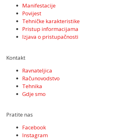
Manifestacije
Povijest
Tehničke karakteristike
Pristup informacijama
Izjava o pristupačnosti
Kontakt
Ravnateljica
Računovodstvo
Tehnika
Gdje smo
Pratite nas
Facebook
Instagram