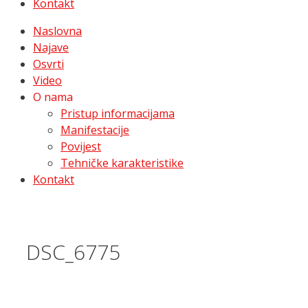
Kontakt
Naslovna
Najave
Osvrti
Video
O nama
Pristup informacijama
Manifestacije
Povijest
Tehničke karakteristike
Kontakt
DSC_6775