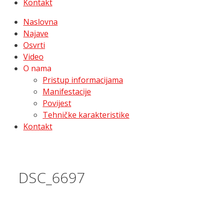
Kontakt
Naslovna
Najave
Osvrti
Video
O nama
Pristup informacijama
Manifestacije
Povijest
Tehničke karakteristike
Kontakt
DSC_6697