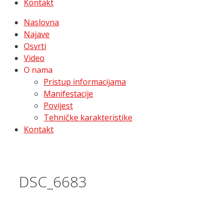
Kontakt
Naslovna
Najave
Osvrti
Video
O nama
Pristup informacijama
Manifestacije
Povijest
Tehničke karakteristike
Kontakt
DSC_6683