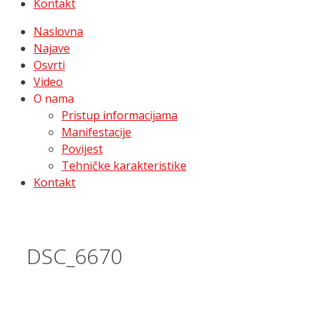
Kontakt
Naslovna
Najave
Osvrti
Video
O nama
Pristup informacijama
Manifestacije
Povijest
Tehničke karakteristike
Kontakt
DSC_6670