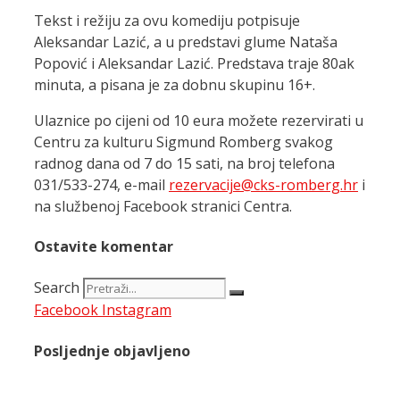
Tekst i režiju za ovu komediju potpisuje
Aleksandar Lazić, a u predstavi glume Nataša
Popović i Aleksandar Lazić. Predstava traje 80ak
minuta, a pisana je za dobnu skupinu 16+.
Ulaznice po cijeni od 10 eura možete rezervirati u
Centru za kulturu Sigmund Romberg svakog
radnog dana od 7 do 15 sati, na broj telefona
031/533-274, e-mail
rezervacije@cks-romberg.hr
i
na službenoj Facebook stranici Centra.
Ostavite komentar
Search
Facebook
Instagram
Posljednje objavljeno