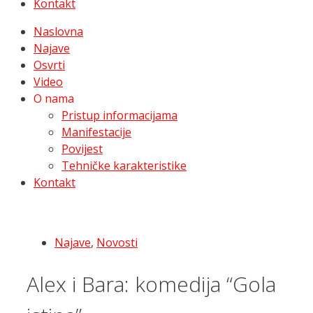
Kontakt
Naslovna
Najave
Osvrti
Video
O nama
Pristup informacijama
Manifestacije
Povijest
Tehničke karakteristike
Kontakt
Najave
,
Novosti
Alex i Bara: komedija “Gola