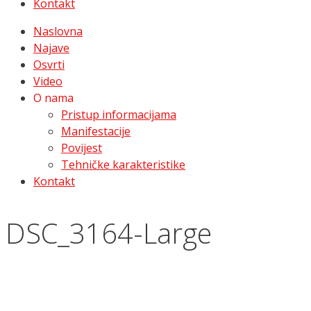
Kontakt
Naslovna
Najave
Osvrti
Video
O nama
Pristup informacijama
Manifestacije
Povijest
Tehničke karakteristike
Kontakt
DSC_3164-Large