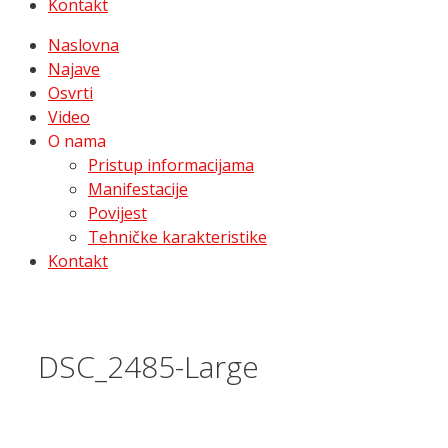
Kontakt
Naslovna
Najave
Osvrti
Video
O nama
Pristup informacijama
Manifestacije
Povijest
Tehničke karakteristike
Kontakt
DSC_2485-Large